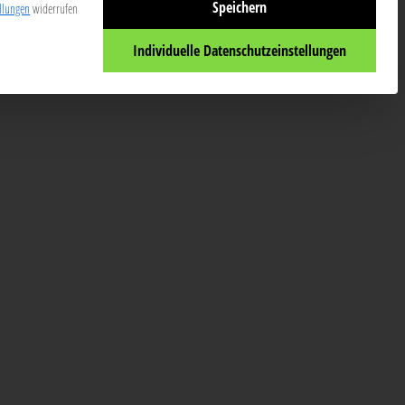
Speichern
ellungen
widerrufen
Individuelle Datenschutzeinstellungen