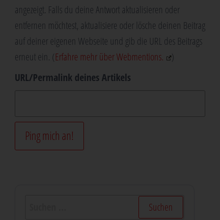
angezeigt. Falls du deine Antwort aktualisieren oder
entfernen möchtest, aktualisiere oder lösche deinen Beitrag
auf deiner eigenen Webseite und gib die URL des Beitrags
erneut ein. (
Erfahre mehr über Webmentions.
)
URL/Permalink deines Artikels
Suchen
nach: