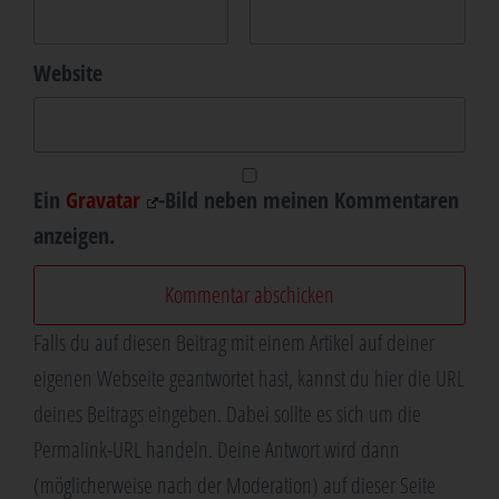
Website
Ein
Gravatar
-Bild neben meinen Kommentaren
anzeigen.
Falls du auf diesen Beitrag mit einem Artikel auf deiner
eigenen Webseite geantwortet hast, kannst du hier die URL
deines Beitrags eingeben. Dabei sollte es sich um die
Permalink-URL handeln. Deine Antwort wird dann
(möglicherweise nach der Moderation) auf dieser Seite