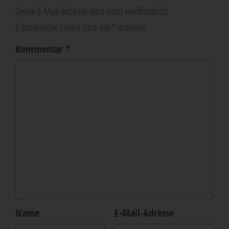
Deine E-Mail-Adresse wird nicht veröffentlicht.
Erforderliche Felder sind mit
*
markiert
Kommentar
*
Name
E-Mail-Adresse